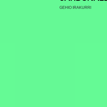
GEHIO IRAKURRI