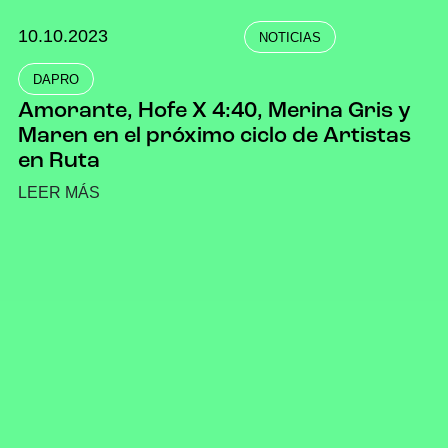
10.10.2023
NOTICIAS
DAPRO
Amorante, Hofe X 4:40, Merina Gris y
Maren en el próximo ciclo de Artistas
en Ruta
LEER MÁS