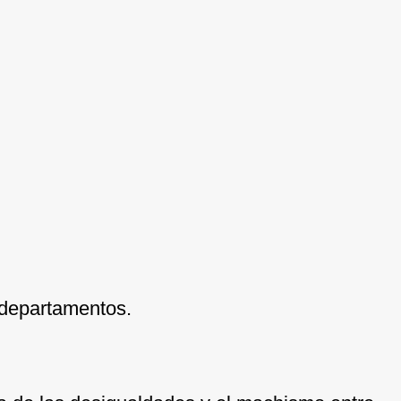
 departamentos.