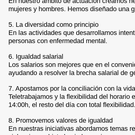
En nuestro ámbito de actuación creamos he
mujeres y hombres. Hemos diseñado una guí
5. La diversidad como principio
En las actividades que desarrollamos intent
personas con enfermedad mental.
6. Igualdad salarial
Los salarios son mejores que en el conveni
ayudando a resolver la brecha salarial de g
7. Apostamos por la conciliación con la vid
Teletrabajamos y la flexibilidad del horario 
14:00h, el resto del día con total flexibilidad
8. Promovemos valores de igualdad
En nuestras iniciativas abordamos temas re