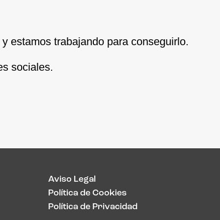
y estamos trabajando para conseguirlo.
es sociales.
Aviso Legal
Política de Cookies
Política de Privacidad