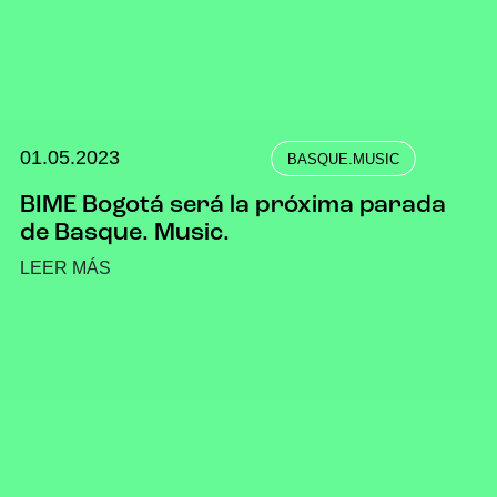
01.05.2023
BASQUE.MUSIC
BIME Bogotá será la próxima parada
de Basque. Music.
LEER MÁS