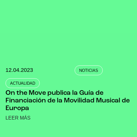
12.04.2023
NOTICIAS
ACTUALIDAD
On the Move publica la Guía de
Financiación de la Movilidad Musical de
Europa
LEER MÁS