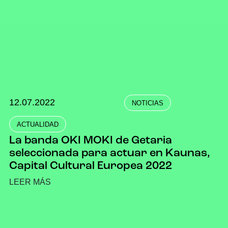
12.07.2022
NOTICIAS
ACTUALIDAD
La banda OKI MOKI de Getaria
seleccionada para actuar en Kaunas,
Capital Cultural Europea 2022
LEER MÁS