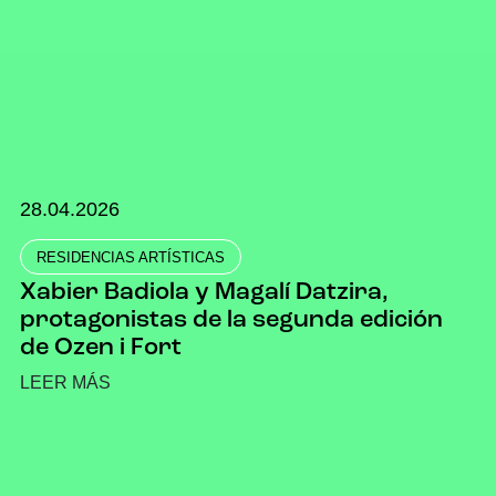
28.04.2026
RESIDENCIAS ARTÍSTICAS
Xabier Badiola y Magalí Datzira,
protagonistas de la segunda edición
de Ozen i Fort
LEER MÁS